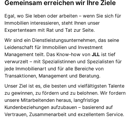
Gemeinsam erreichen wir Ihre Ziele
Egal, wo Sie leben oder arbeiten – wenn Sie sich für
Immobilien interessieren, steht Ihnen unser
Expertenteam mit Rat und Tat zur Seite.
Wir sind ein Dienstleistungsunternehmen, das seine
Leidenschaft für Immobilien und Investment
Management teilt. Das Know-how von
JLL
ist tief
verwurzelt – mit Spezialistinnen und Spezialisten für
jede Immobilienart und für alle Bereiche von
Transaktionen, Management und Beratung.
Unser Ziel ist es, die besten und vielfältigsten Talente
zu gewinnen, zu fördern und zu belohnen. Wir fordern
unsere Mitarbeitenden heraus, langfristige
Kundenbeziehungen aufzubauen – basierend auf
Vertrauen, Zusammenarbeit und exzellentem Service.