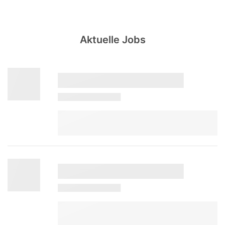
Aktuelle Jobs