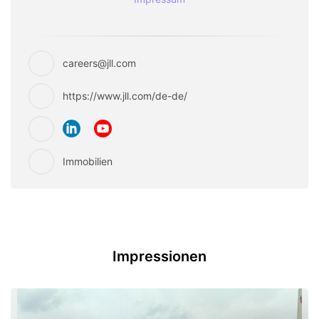
careers@jll.com
https://www.jll.com/de-de/
Immobilien
Impressionen