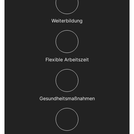
Weiterbildung
Flexible Arbeitszeit
Gesundheitsmaßnahmen