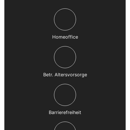
Homeoffice
Betr. Altersvorsorge
Barrierefreiheit