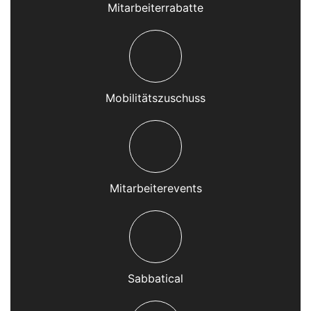
Mitarbeiterrabatte
Mobilitätszuschuss
Mitarbeiterevents
Sabbatical