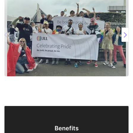
Benefits