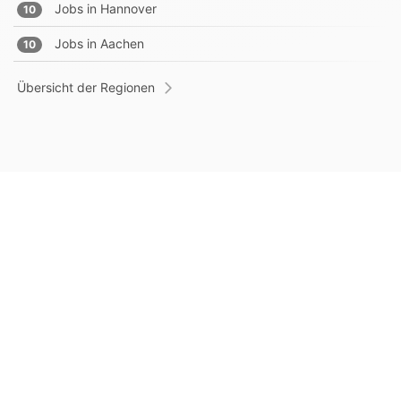
Jobs in
Hannover
10
Jobs in
Aachen
10
Übersicht der Regionen