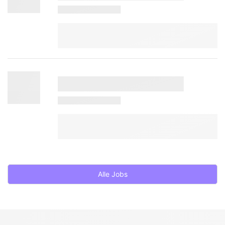
Alle Jobs