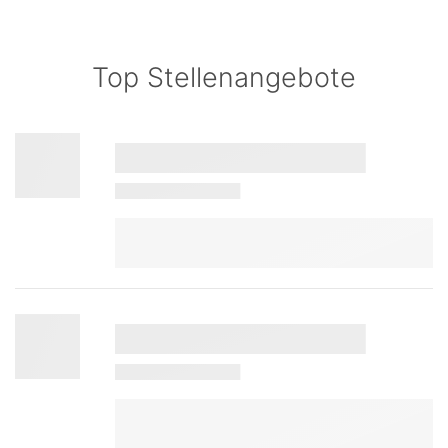
Top Stellenangebote