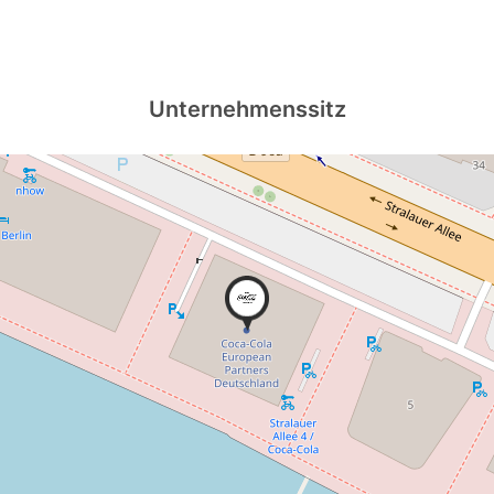
Unternehmenssitz