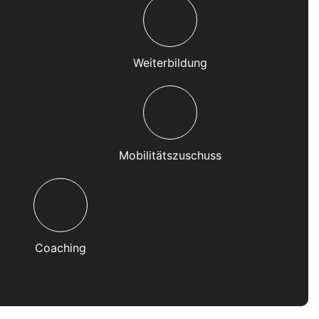
Weiterbildung
Mobilitätszuschuss
Coaching