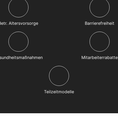
Betr. Altersvorsorge
Barrierefreiheit
sundheitsmaßnahmen
Mitarbeiterrabatte
Teilzeitmodelle