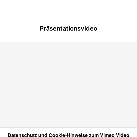
Präsentationsvideo
Datenschutz und Cookie-Hinweise zum Vimeo Video