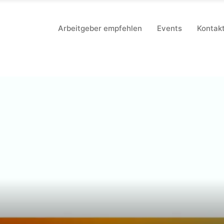
Arbeitgeber empfehlen
Events
Kontak