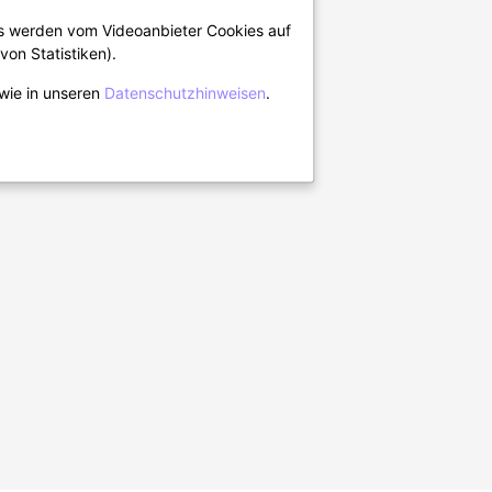
os werden vom Videoanbieter Cookies auf
von Statistiken).
wie in unseren
Datenschutzhinweisen
.