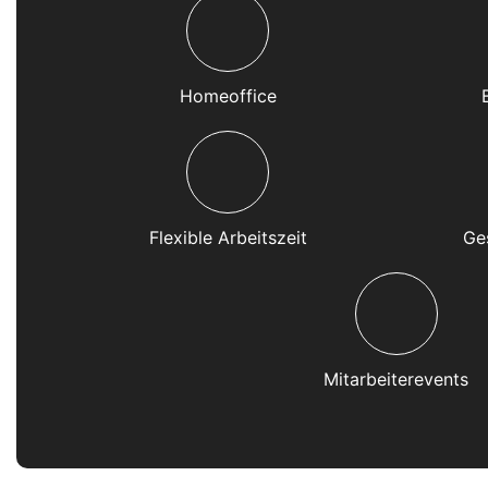
Homeoffice
Flexible Arbeitszeit
Ge
Mitarbeiterevents