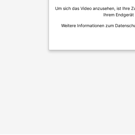
Um sich das Video anzusehen, ist Ihre 
Ihrem Endgerät g
Weitere Informationen zum Datenschu