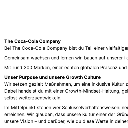
The Coca-Cola Company
Bei The Coca-Cola Company bist du Teil einer vielfälti
Gemeinsam wachsen und lernen wir, bauen auf unserer ik
Mit rund 200 Marken, einer echten globalen Präsenz und d
Unser Purpose und unsere Growth Culture
Wir setzen gezielt Maßnahmen, um eine inklusive Kultur 
Dabei handelst du mit einer Growth-Mindset-Haltung, gehs
selbst weiterzuentwickeln.
Im Mittelpunkt stehen vier Schlüsselverhaltensweisen: neu
erreichen. Wir glauben, dass unsere Kultur einer der Grü
unsere Vision – und darüber, wie du diese Werte in deine