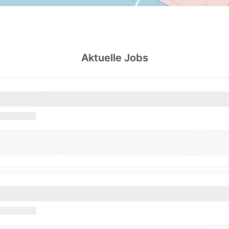
Aktuelle Jobs