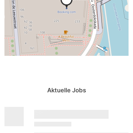
Aktuelle Jobs