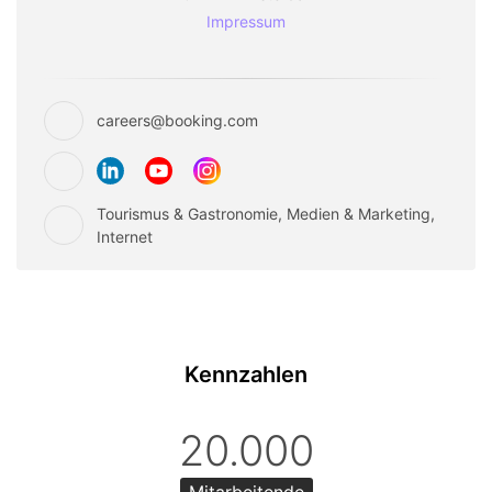
Impressum
careers@booking.com
Tourismus & Gastronomie, Medien & Marketing,
Internet
Kennzahlen
20.000
Mitarbeitende