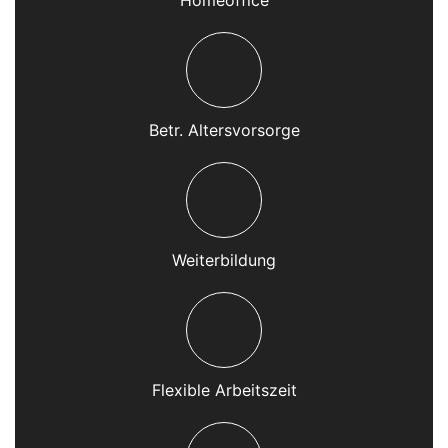
Betr. Altersvorsorge
Weiterbildung
Flexible Arbeitszeit