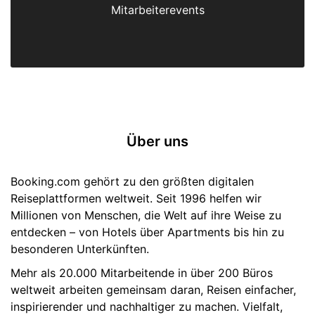
Mitarbeiterevents
Über uns
Booking.com gehört zu den größten digitalen
Reiseplattformen weltweit. Seit 1996 helfen wir
Millionen von Menschen, die Welt auf ihre Weise zu
entdecken – von Hotels über Apartments bis hin zu
besonderen Unterkünften.
Mehr als 20.000 Mitarbeitende in über 200 Büros
weltweit arbeiten gemeinsam daran, Reisen einfacher,
inspirierender und nachhaltiger zu machen. Vielfalt,