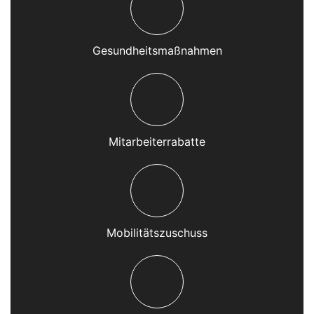
Gesundheitsmaßnahmen
Mitarbeiterrabatte
Mobilitätszuschuss