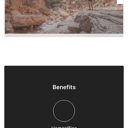
Benefits
Homeoffice