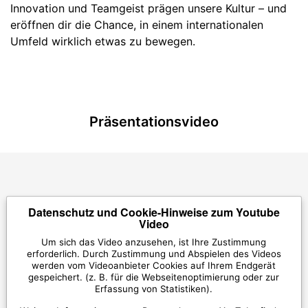
Innovation und Teamgeist prägen unsere Kultur – und
eröffnen dir die Chance, in einem internationalen
Umfeld wirklich etwas zu bewegen.
Präsentationsvideo
Datenschutz und Cookie-Hinweise zum Youtube
Video
Um sich das Video anzusehen, ist Ihre Zustimmung
erforderlich. Durch Zustimmung und Abspielen des Videos
werden vom Videoanbieter Cookies auf Ihrem Endgerät
gespeichert. (z. B. für die Webseitenoptimierung oder zur
Erfassung von Statistiken).