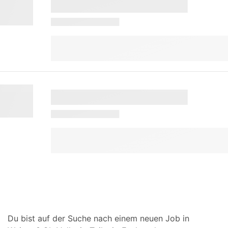
Du bist auf der Suche nach einem neuen Job in