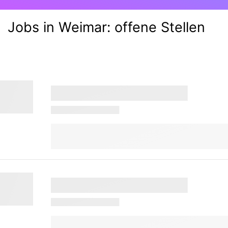
Jobs in Weimar:
offene Stellen