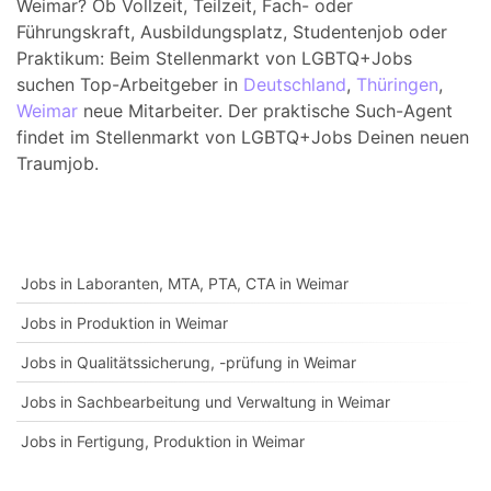
Weimar? Ob Vollzeit, Teilzeit, Fach- oder
Führungskraft, Ausbildungsplatz, Studentenjob oder
Praktikum: Beim Stellenmarkt von LGBTQ+Jobs
suchen Top-Arbeitgeber in
Deutschland
,
Thüringen
,
Weimar
neue Mitarbeiter. Der praktische Such-Agent
findet im Stellenmarkt von LGBTQ+Jobs Deinen neuen
Traumjob.
Jobs in Laboranten, MTA, PTA, CTA in Weimar
Jobs in Produktion in Weimar
Jobs in Qualitätssicherung, -prüfung in Weimar
Jobs in Sachbearbeitung und Verwaltung in Weimar
Jobs in Fertigung, Produktion in Weimar