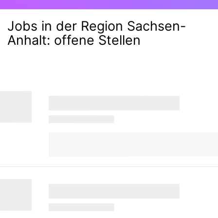
Jobs in der Region Sachsen-
Anhalt:
offene Stellen