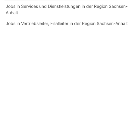
Jobs in Services und Dienstleistungen in der Region Sachsen-
Anhalt
Jobs in Vertriebsleiter, Filialleiter in der Region Sachsen-Anhalt