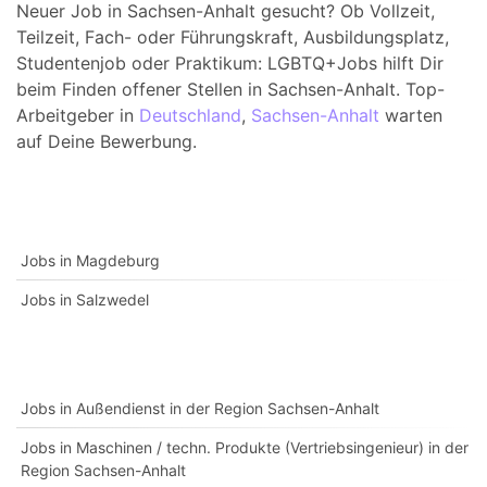
Neuer Job in Sachsen-Anhalt gesucht? Ob Vollzeit,
Teilzeit, Fach- oder Führungskraft, Ausbildungsplatz,
Studentenjob oder Praktikum: LGBTQ+Jobs hilft Dir
beim Finden offener Stellen in Sachsen-Anhalt. Top-
Arbeitgeber in
Deutschland
,
Sachsen-Anhalt
warten
auf Deine Bewerbung.
Jobs in Magdeburg
Jobs in Salzwedel
Jobs in Außendienst in der Region Sachsen-Anhalt
Jobs in Maschinen / techn. Produkte (Vertriebsingenieur) in der
Region Sachsen-Anhalt