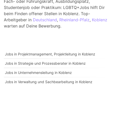
Fach- oder Führungskraft, Ausbildungsplatz,
Studentenjob oder Praktikum: LGBTQ+Jobs hilft Dir
beim Finden offener Stellen in Koblenz. Top-
Arbeitgeber in
Deutschland
,
Rheinland-Pfalz
,
Koblenz
warten auf Deine Bewerbung.
Jobs in Projektmanagement, Projektleitung in Koblenz
Jobs in Strategie und Prozessberater in Koblenz
Jobs in Unternehmensleitung in Koblenz
Jobs in Verwaltung und Sachbearbeitung in Koblenz