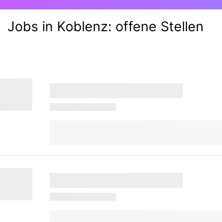
Jobs in Koblenz:
offene Stellen