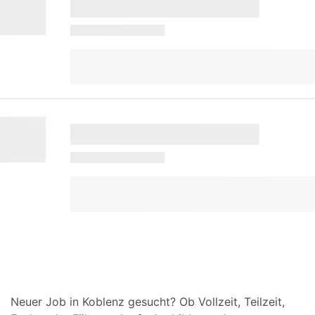
Neuer Job in Koblenz gesucht? Ob Vollzeit, Teilzeit,