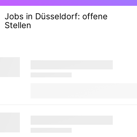
Jobs in Düsseldorf:
offene
Stellen