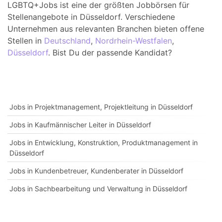
LGBTQ+Jobs ist eine der größten Jobbörsen für
Stellenangebote in Düsseldorf. Verschiedene
Unternehmen aus relevanten Branchen bieten offene
Stellen in
Deutschland
,
Nordrhein-Westfalen
,
Düsseldorf
. Bist Du der passende Kandidat?
Jobs in Projektmanagement, Projektleitung in Düsseldorf
Jobs in Kaufmännischer Leiter in Düsseldorf
Jobs in Entwicklung, Konstruktion, Produktmanagement in
Düsseldorf
Jobs in Kundenbetreuer, Kundenberater in Düsseldorf
Jobs in Sachbearbeitung und Verwaltung in Düsseldorf