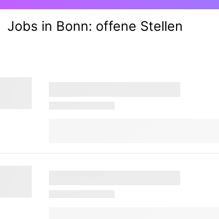
Jobs in Bonn:
offene Stellen