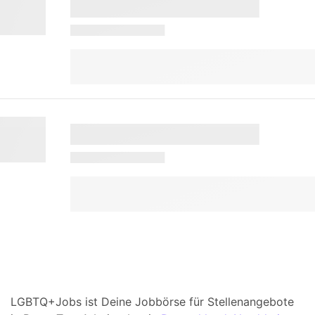
LGBTQ+Jobs ist Deine Jobbörse für Stellenangebote