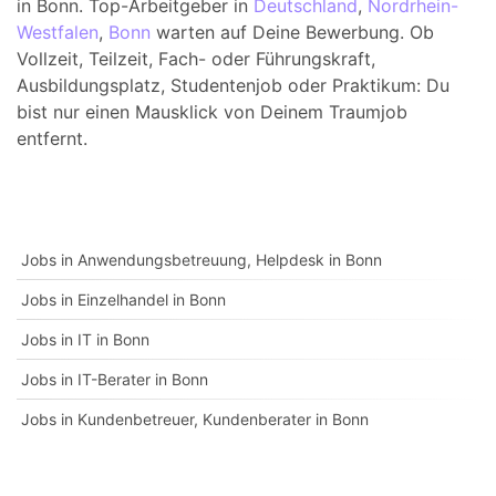
in Bonn. Top-Arbeitgeber in
Deutschland
,
Nordrhein-
Westfalen
,
Bonn
warten auf Deine Bewerbung. Ob
Vollzeit, Teilzeit, Fach- oder Führungskraft,
Ausbildungsplatz, Studentenjob oder Praktikum: Du
bist nur einen Mausklick von Deinem Traumjob
entfernt.
Jobs in Anwendungsbetreuung, Helpdesk in Bonn
Jobs in Einzelhandel in Bonn
Jobs in IT in Bonn
Jobs in IT-Berater in Bonn
Jobs in Kundenbetreuer, Kundenberater in Bonn