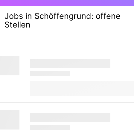
Jobs in Schöffengrund:
offene
Stellen