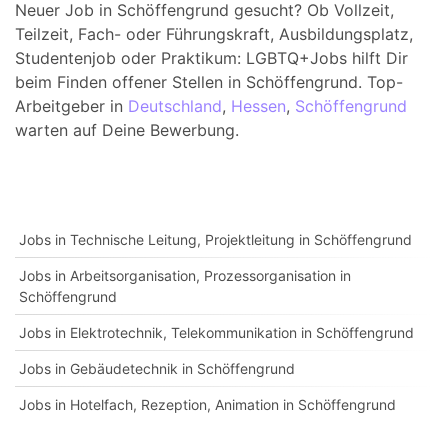
Neuer Job in Schöffengrund gesucht? Ob Vollzeit,
Teilzeit, Fach- oder Führungskraft, Ausbildungsplatz,
Studentenjob oder Praktikum: LGBTQ+Jobs hilft Dir
beim Finden offener Stellen in Schöffengrund. Top-
Arbeitgeber in
Deutschland
,
Hessen
,
Schöffengrund
warten auf Deine Bewerbung.
Jobs in Technische Leitung, Projektleitung in Schöffengrund
Jobs in Arbeitsorganisation, Prozessorganisation in
Schöffengrund
Jobs in Elektrotechnik, Telekommunikation in Schöffengrund
Jobs in Gebäudetechnik in Schöffengrund
Jobs in Hotelfach, Rezeption, Animation in Schöffengrund