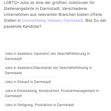
LGBTQ+Jobs ist eine der größten Jobbörsen für
Stellenangebote in Darmstadt. Verschiedene
Unternehmen aus relevanten Branchen bieten offene
Stellen in
Deutschland
,
Hessen
,
Darmstadt
. Bist Du der
passende Kandidat?
Jobs in Assistenz (operativ) der Geschäftsführung in
Darmstadt
Jobs in Assistenz/Sekretariat der Geschäftsführung in
Darmstadt
Jobs in Einkauf in Darmstadt
Jobs in Entwicklung, Konstruktion, Produktmanagement in
Darmstadt
Jobs in Fertigung, Produktion in Darmstadt