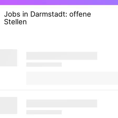
Jobs in Darmstadt:
offene
Stellen