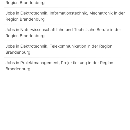
Region Brandenburg
Jobs in Elektrotechnik, Informationstechnik, Mechatronik in der
Region Brandenburg
Jobs in Naturwissenschaftliche und Technische Berufe in der
Region Brandenburg
Jobs in Elektrotechnik, Telekommunikation in der Region
Brandenburg
Jobs in Projektmanagement, Projektleitung in der Region
Brandenburg