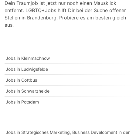
Dein Traumjob ist jetzt nur noch einen Mausklick
entfernt. LGBTQ+Jobs hilft Dir bei der Suche offener
Stellen in Brandenburg. Probiere es am besten gleich
aus.
Jobs in Kleinmachnow
Jobs in Ludwigsfelde
Jobs in Cottbus
Jobs in Schwarzheide
Jobs in Potsdam
Jobs in Strategisches Marketing, Business Development in der