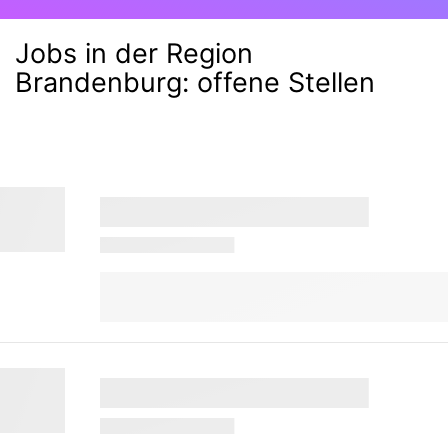
Jobs in der Region
Brandenburg:
offene Stellen