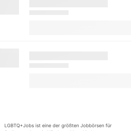
LGBTQ+Jobs ist eine der größten Jobbörsen für