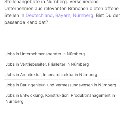
Stellenangebote in Nürnberg. Verschiedene
Unternehmen aus relevanten Branchen bieten offene
Stellen in
Deutschland
,
Bayern
,
Nürnberg
. Bist Du der
passende Kandidat?
Jobs in Unternehmensberater in Nürnberg
Jobs in Vertriebsleiter, Filialleiter in Nürnberg
Jobs in Architektur, Innenarchitektur in Nürnberg
Jobs in Bauingenieur- und Vermessungswesen in Nürnberg
Jobs in Entwicklung, Konstruktion, Produktmanagement in
Nürnberg