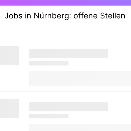
Jobs in Nürnberg:
offene Stellen