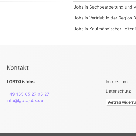
Jobs in Sachbearbeitung und V
Jobs in Vertrieb in der Region 
Jobs in Kaufmännischer Leiter 
Kontakt
LGBTQ+Jobs
Impressum
Datenschutz
+49 155 65 27 05 27
info@lgbtqjobs.de
Vertrag widerru