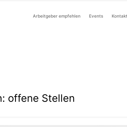
Arbeitgeber empfehlen
Events
Kontak
n:
offene Stellen