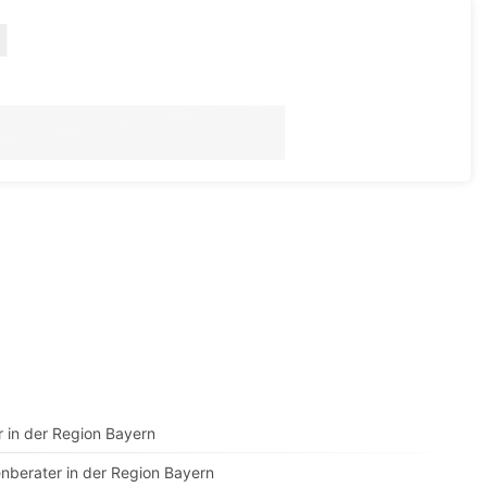
ter in der Region Bayern
nberater in der Region Bayern