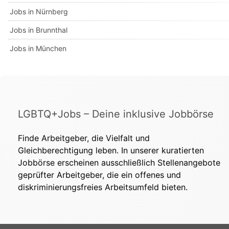
Jobs in Nürnberg
Jobs in Brunnthal
Jobs in München
LGBTQ+Jobs – Deine inklusive Jobbörse
Finde Arbeitgeber, die Vielfalt und
Gleichberechtigung leben. In unserer kuratierten
Jobbörse erscheinen ausschließlich Stellenangebote
geprüfter Arbeitgeber, die ein offenes und
diskriminierungsfreies Arbeitsumfeld bieten.