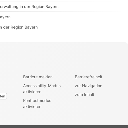
erwaltung in der Region Bayern
Bayern
in der Region Bayern
Barriere melden
Barrierefreiheit
Accessibility-Modus
zur Navigation
aktivieren
zum Inhalt
fen
Kontrastmodus
aktivieren