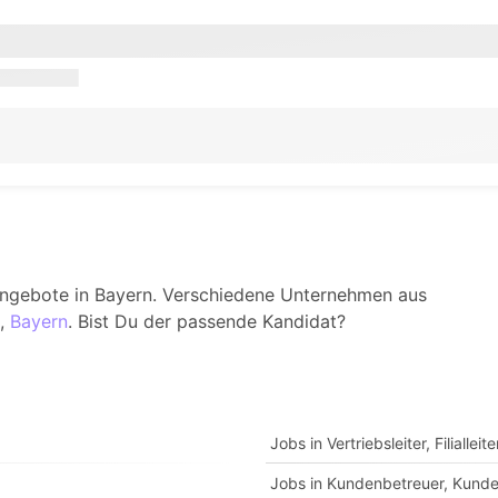
angebote in Bayern. Verschiedene Unternehmen aus
,
Bayern
. Bist Du der passende Kandidat?
Jobs in Vertriebsleiter, Filiallei
Jobs in Kundenbetreuer, Kunde