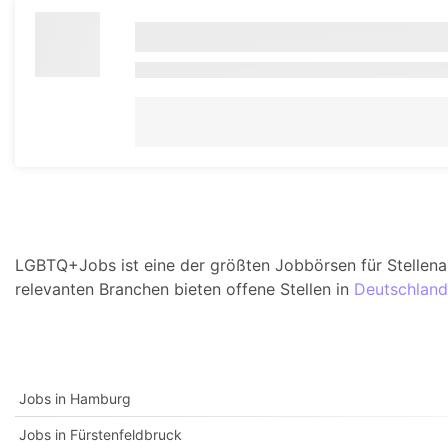
LGBTQ+Jobs ist eine der größten Jobbörsen für Stellen
relevanten Branchen bieten offene Stellen in
Deutschland
Jobs in Hamburg
Jobs in Fürstenfeldbruck