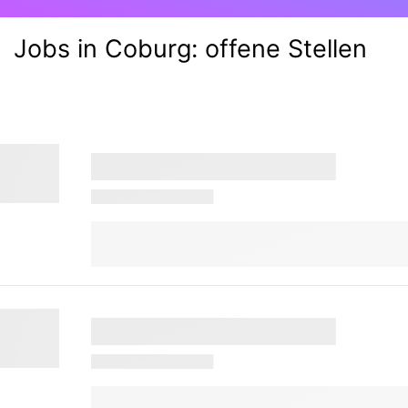
Jobs in Coburg:
offene Stellen