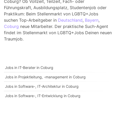
Coburg? Ob Vollzeit, Teilzeit, Fach- oder
Führungskraft, Ausbildungsplatz, Studentenjob oder
Praktikum: Beim Stellenmarkt von LGBTQ+Jobs
suchen Top-Arbeitgeber in
Deutschland
,
Bayern
,
Coburg
neue Mitarbeiter. Der praktische Such-Agent
findet im Stellenmarkt von LGBTQ+Jobs Deinen neuen
Traumjob.
Jobs in IT-Berater in Coburg
Jobs in Projektleitung, -management in Coburg
Jobs in Software-, IT-Architektur in Coburg
Jobs in Software-, IT-Entwicklung in Coburg