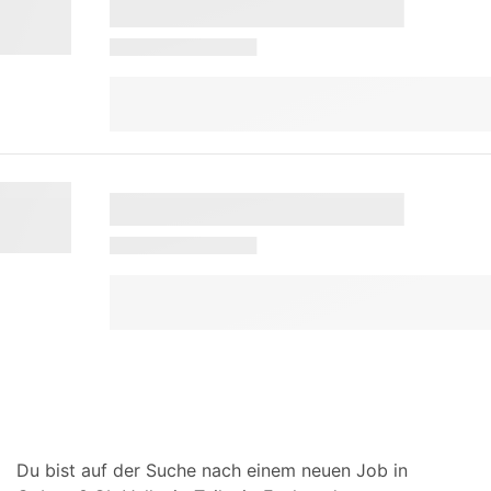
Du bist auf der Suche nach einem neuen Job in