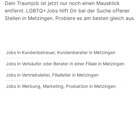
Dein Traumjob ist jetzt nur noch einen Mausklick
entfernt. LGBTQ+Jobs hilft Dir bei der Suche offener
Stellen in Metzingen. Probiere es am besten gleich aus.
Jobs in Kundenbetreuer, Kundenberater in Metzingen
Jobs in Verkäufer oder Berater in einer Filiale in Metzingen
Jobs in Vertriebsleiter, Filialleiter in Metzingen
Jobs in Werbung, Marketing, Produktion in Metzingen