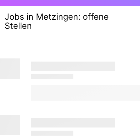
Jobs in Metzingen:
offene
Stellen