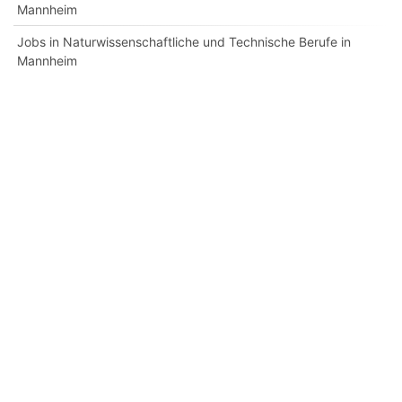
Mannheim
Jobs in Naturwissenschaftliche und Technische Berufe in
Mannheim