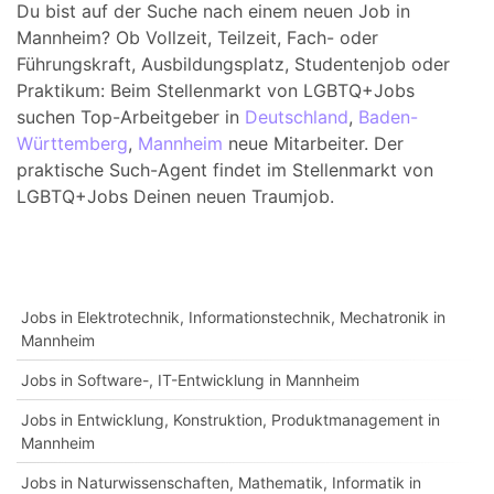
Du bist auf der Suche nach einem neuen Job in
Mannheim? Ob Vollzeit, Teilzeit, Fach- oder
Führungskraft, Ausbildungsplatz, Studentenjob oder
Praktikum: Beim Stellenmarkt von LGBTQ+Jobs
suchen Top-Arbeitgeber in
Deutschland
,
Baden-
Württemberg
,
Mannheim
neue Mitarbeiter. Der
praktische Such-Agent findet im Stellenmarkt von
LGBTQ+Jobs Deinen neuen Traumjob.
Jobs in Elektrotechnik, Informationstechnik, Mechatronik in
Mannheim
Jobs in Software-, IT-Entwicklung in Mannheim
Jobs in Entwicklung, Konstruktion, Produktmanagement in
Mannheim
Jobs in Naturwissenschaften, Mathematik, Informatik in