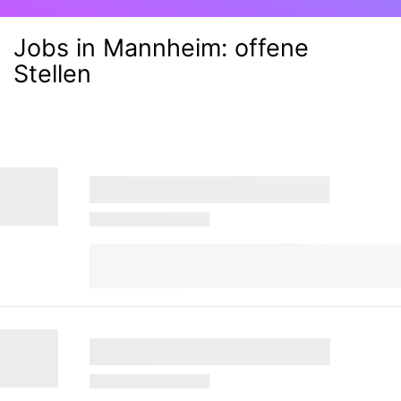
Jobs in Mannheim:
offene
Stellen