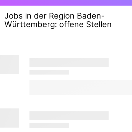
Jobs in der Region Baden-
Württemberg:
offene Stellen