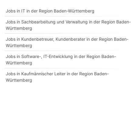
Jobs in IT in der Region Baden-Württemberg
Jobs in Sachbearbeitung und Verwaltung in der Region Baden-
Württemberg
Jobs in Kundenbetreuer, Kundenberater in der Region Baden-
Württemberg
Jobs in Software-, IT-Entwicklung in der Region Baden-
Württemberg
Jobs in Kaufmännischer Leiter in der Region Baden-
Württemberg