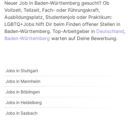
Neuer Job in Baden-Württemberg gesucht? Ob
Vollzeit, Teilzeit, Fach- oder Führungskraft,
Ausbildungsplatz, Studentenjob oder Praktikum:
LGBTQ+Jobs hilft Dir beim Finden offener Stellen in
Baden-Württemberg. Top-Arbeitgeber in
Deutschland
,
Baden-Württemberg
warten auf Deine Bewerbung.
Jobs in Stuttgart
Jobs in Mannheim
Jobs in Böblingen
Jobs in Heidelberg
Jobs in Sasbach