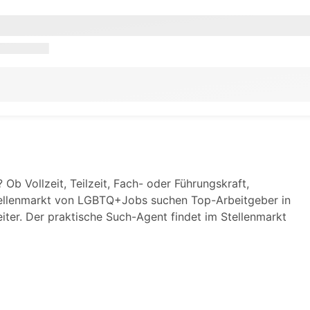
Ob Vollzeit, Teilzeit, Fach- oder Führungskraft,
tellenmarkt von LGBTQ+Jobs suchen Top-Arbeitgeber in
iter. Der praktische Such-Agent findet im Stellenmarkt