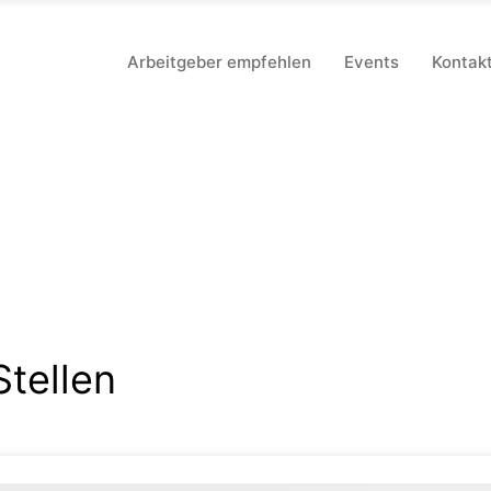
Arbeitgeber empfehlen
Events
Kontak
Stellen