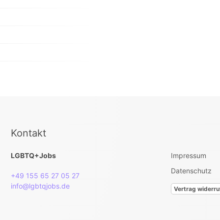
Kontakt
LGBTQ+Jobs
Impressum
Datenschutz
+49 155 65 27 05 27
info@lgbtqjobs.de
Vertrag widerru