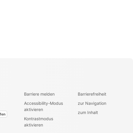
Barriere melden
Barrierefreiheit
Accessibility-Modus
zur Navigation
aktivieren
zum Inhalt
fen
Kontrastmodus
aktivieren