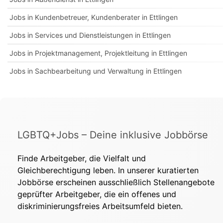
Jobs in Kundenbetreuer, Kundenberater in Ettlingen
Jobs in Services und Dienstleistungen in Ettlingen
Jobs in Projektmanagement, Projektleitung in Ettlingen
Jobs in Sachbearbeitung und Verwaltung in Ettlingen
LGBTQ+Jobs – Deine inklusive Jobbörse
Finde Arbeitgeber, die Vielfalt und
Gleichberechtigung leben. In unserer kuratierten
Jobbörse erscheinen ausschließlich Stellenangebote
geprüfter Arbeitgeber, die ein offenes und
diskriminierungsfreies Arbeitsumfeld bieten.