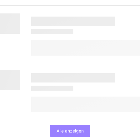
Alle anzeigen