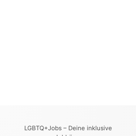
LGBTQ+Jobs – Deine inklusive