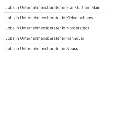
Jobs in Unternehmensberater in Frankfurt am Main
Jobs in Unternehmensberater in Kleinmachnow
Jobs in Unternehmensberater in Norderstedt
Jobs in Unternehmensberater in Hannover
Jobs in Unternehmensberater in Neuss