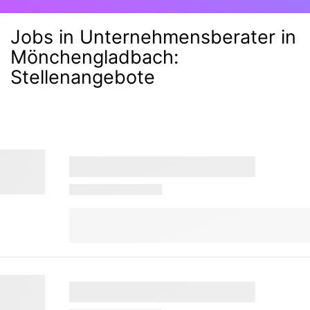
Jobs in Unternehmensberater in
Mönchengladbach
:
Stellenangebote