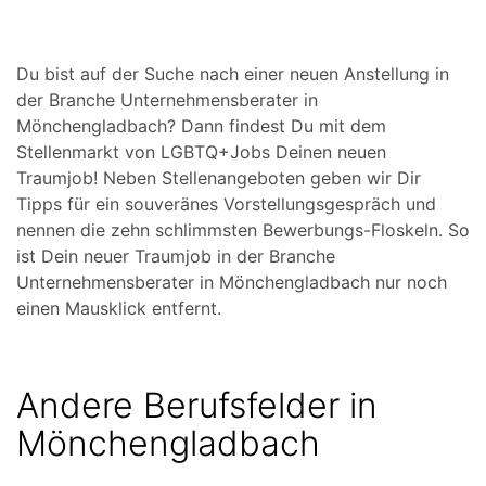
Du bist auf der Suche nach einer neuen Anstellung in
der Branche Unternehmensberater in
Mönchengladbach? Dann findest Du mit dem
Stellenmarkt von LGBTQ+Jobs Deinen neuen
Traumjob! Neben Stellenangeboten geben wir Dir
Tipps für ein souveränes Vorstellungsgespräch und
nennen die zehn schlimmsten Bewerbungs-Floskeln. So
ist Dein neuer Traumjob in der Branche
Unternehmensberater in Mönchengladbach nur noch
einen Mausklick entfernt.
Andere Berufsfelder in
Mönchengladbach