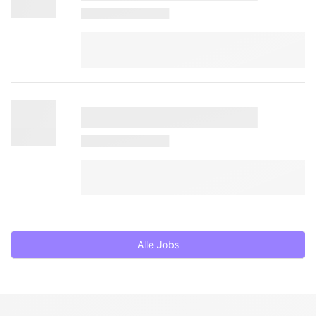
Alle Jobs