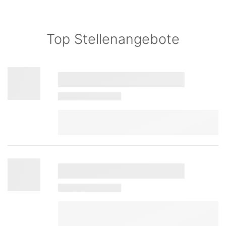
Top Stellenangebote