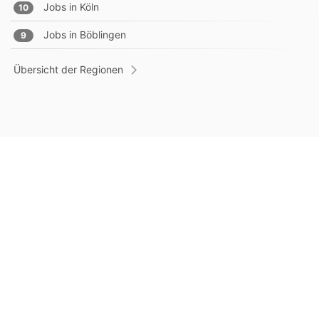
Jobs in
Köln
10
Jobs in
Böblingen
9
Übersicht der Regionen