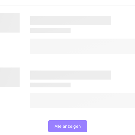
Alle anzeigen