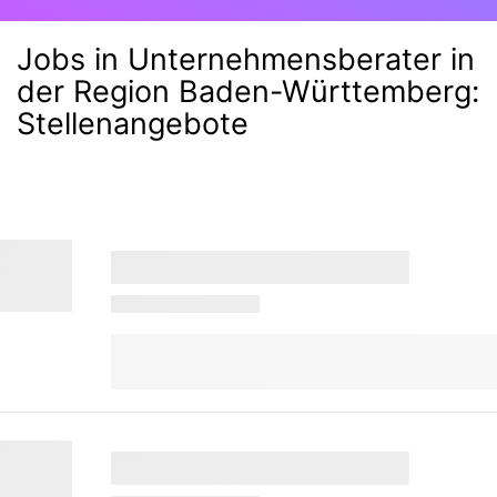
Jobs in Unternehmensberater in
der Region Baden-Württemberg
:
Stellenangebote