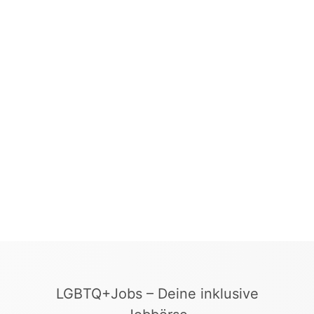
LGBTQ+Jobs – Deine inklusive