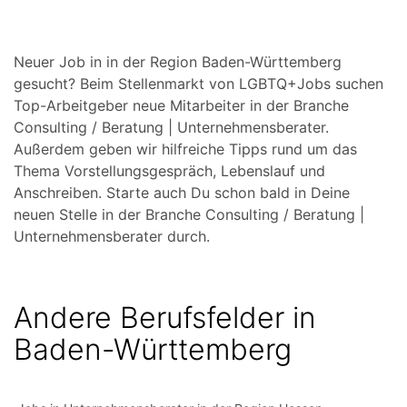
Neuer Job in in der Region Baden-Württemberg
gesucht? Beim Stellenmarkt von LGBTQ+Jobs suchen
Top-Arbeitgeber neue Mitarbeiter in der Branche
Consulting / Beratung | Unternehmensberater.
Außerdem geben wir hilfreiche Tipps rund um das
Thema Vorstellungsgespräch, Lebenslauf und
Anschreiben. Starte auch Du schon bald in Deine
neuen Stelle in der Branche Consulting / Beratung |
Unternehmensberater durch.
Andere Berufsfelder in
Baden-Württemberg