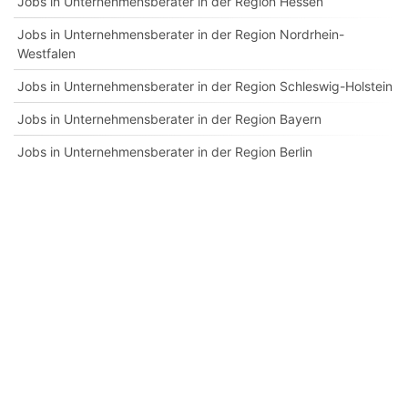
Jobs in Unternehmensberater in der Region Hessen
Jobs in Unternehmensberater in der Region Nordrhein-
Westfalen
Jobs in Unternehmensberater in der Region Schleswig-Holstein
Jobs in Unternehmensberater in der Region Bayern
Jobs in Unternehmensberater in der Region Berlin