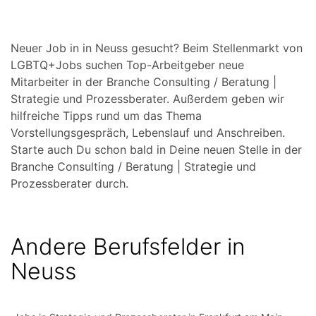
Neuer Job in in Neuss gesucht? Beim Stellenmarkt von
LGBTQ+Jobs suchen Top-Arbeitgeber neue
Mitarbeiter in der Branche Consulting / Beratung |
Strategie und Prozessberater. Außerdem geben wir
hilfreiche Tipps rund um das Thema
Vorstellungsgespräch, Lebenslauf und Anschreiben.
Starte auch Du schon bald in Deine neuen Stelle in der
Branche Consulting / Beratung | Strategie und
Prozessberater durch.
Andere Berufsfelder in
Neuss