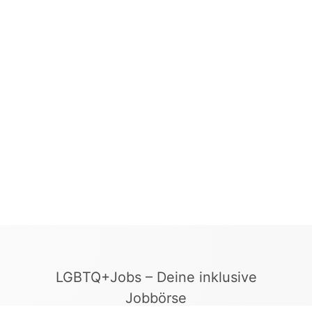
LGBTQ+Jobs – Deine inklusive
Jobbörse