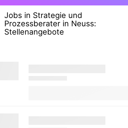
Jobs in Strategie und
Prozessberater in Neuss
:
Stellenangebote