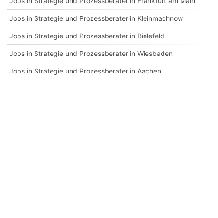
Jobs in Strategie und Prozessberater in Frankfurt am Main
Jobs in Strategie und Prozessberater in Kleinmachnow
Jobs in Strategie und Prozessberater in Bielefeld
Jobs in Strategie und Prozessberater in Wiesbaden
Jobs in Strategie und Prozessberater in Aachen