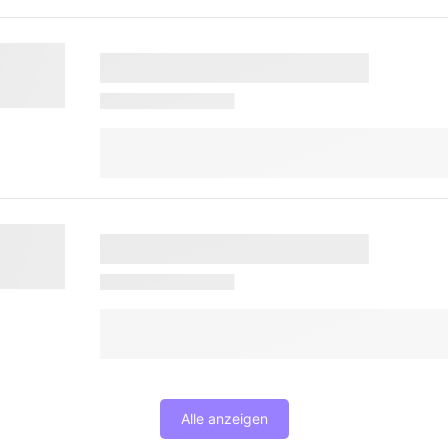
Alle anzeigen