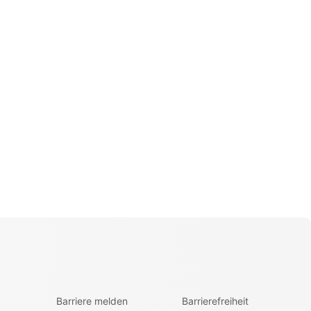
Barriere melden
Barrierefreiheit