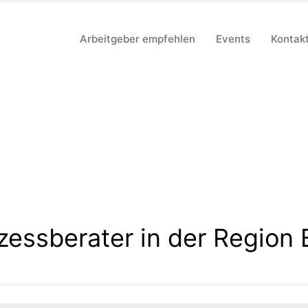
Arbeitgeber empfehlen
Events
Kontak
zessberater in der Region