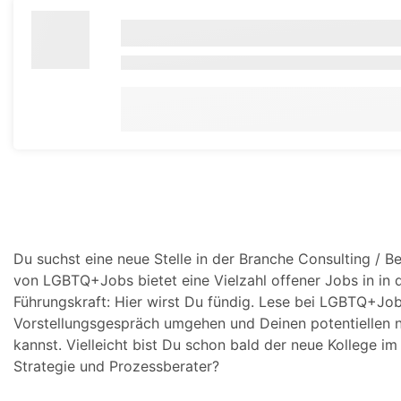
Du suchst eine neue Stelle in der Branche Consulting / B
von LGBTQ+Jobs bietet eine Vielzahl offener Jobs in in de
Führungskraft: Hier wirst Du fündig. Lese bei LGBTQ+Jo
Vorstellungsgespräch umgehen und Deinen potentiellen 
kannst. Vielleicht bist Du schon bald der neue Kollege i
Strategie und Prozessberater?