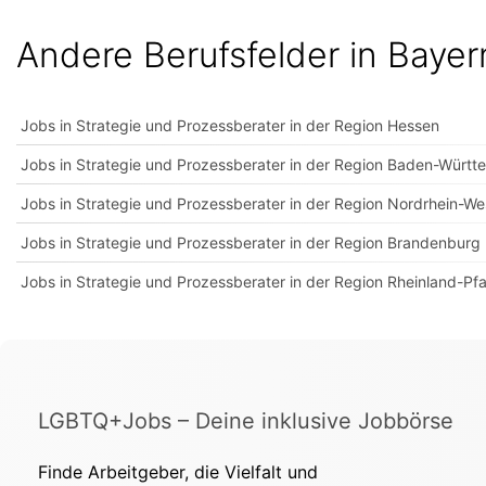
Andere Berufsfelder in Bayer
Jobs in Strategie und Prozessberater in der Region Hessen
Jobs in Strategie und Prozessberater in der Region Baden-Würt
Jobs in Strategie und Prozessberater in der Region Nordrhein-We
Jobs in Strategie und Prozessberater in der Region Brandenburg
Jobs in Strategie und Prozessberater in der Region Rheinland-Pfa
LGBTQ+Jobs – Deine inklusive Jobbörse
Finde Arbeitgeber, die Vielfalt und