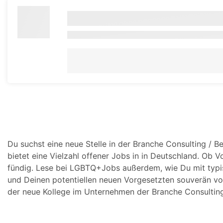
Du suchst eine neue Stelle in der Branche Consulting / 
bietet eine Vielzahl offener Jobs in in Deutschland. Ob Vo
fündig. Lese bei LGBTQ+Jobs außerdem, wie Du mit typi
und Deinen potentiellen neuen Vorgesetzten souverän von
der neue Kollege im Unternehmen der Branche Consulting 