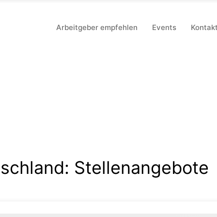
Arbeitgeber empfehlen
Events
Kontak
tschland
:
Stellenangebote