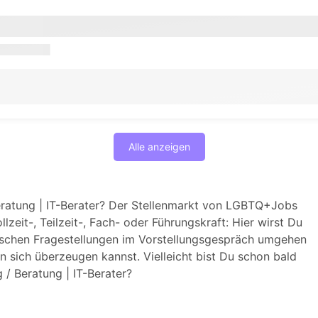
Alle anzeigen
Beratung | IT-Berater? Der Stellenmarkt von LGBTQ+Jobs
llzeit-, Teilzeit-, Fach- oder Führungskraft: Hier wirst Du
schen Fragestellungen im Vorstellungsgespräch umgehen
 sich überzeugen kannst. Vielleicht bist Du schon bald
/ Beratung | IT-Berater?