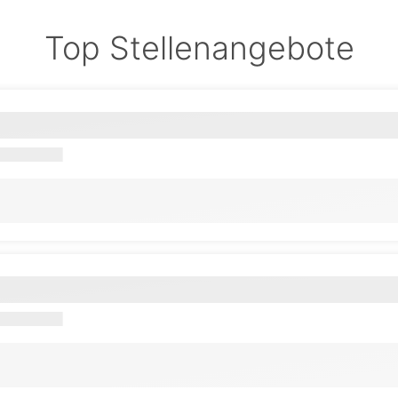
Top Stellenangebote