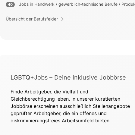
Jobs in
Handwerk / gewerblich-technische Berufe / Produk
40
Übersicht der Berufsfelder
LGBTQ+Jobs – Deine inklusive Jobbörse
Finde Arbeitgeber, die Vielfalt und
Gleichberechtigung leben. In unserer kuratierten
Jobbörse erscheinen ausschließlich Stellenangebote
geprüfter Arbeitgeber, die ein offenes und
diskriminierungsfreies Arbeitsumfeld bieten.