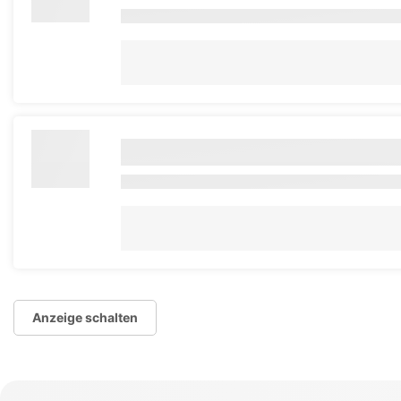
Anzeige schalten