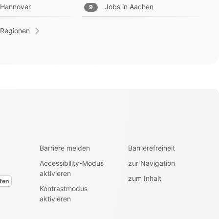
Hannover
Jobs in
Aachen
9
 Regionen
Barriere melden
Barrierefreiheit
Accessibility-Modus
zur Navigation
aktivieren
zum Inhalt
fen
Kontrastmodus
aktivieren