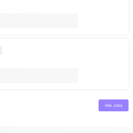
Alle Jobs