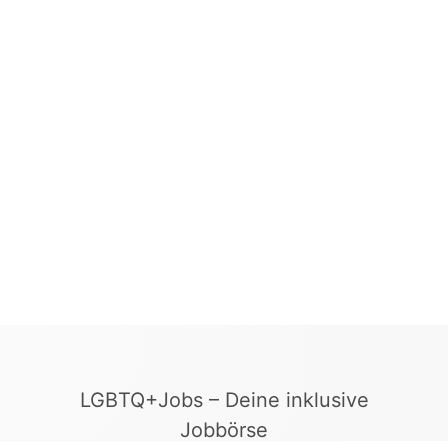
LGBTQ+Jobs – Deine inklusive
Jobbörse