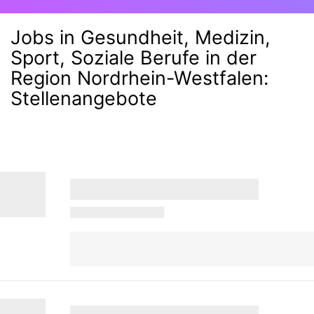
Jobs in Gesundheit, Medizin,
Sport, Soziale Berufe in der
Region Nordrhein-Westfalen
:
Stellenangebote