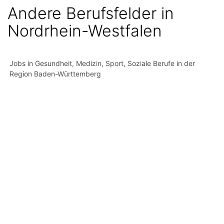
Andere Berufsfelder in
Nordrhein-Westfalen
Jobs in Gesundheit, Medizin, Sport, Soziale Berufe in der
Region Baden-Württemberg