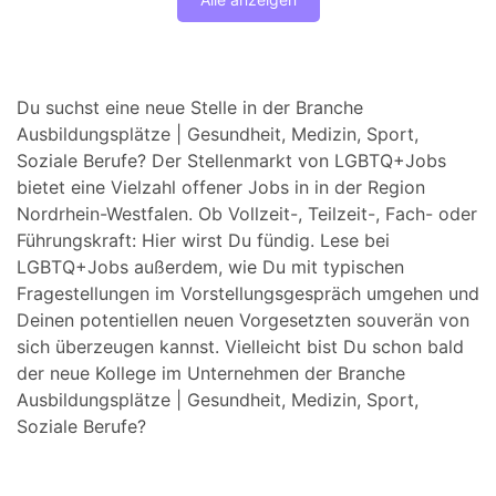
Du suchst eine neue Stelle in der Branche
Ausbildungsplätze | Gesundheit, Medizin, Sport,
Soziale Berufe? Der Stellenmarkt von LGBTQ+Jobs
bietet eine Vielzahl offener Jobs in in der Region
Nordrhein-Westfalen. Ob Vollzeit-, Teilzeit-, Fach- oder
Führungskraft: Hier wirst Du fündig. Lese bei
LGBTQ+Jobs außerdem, wie Du mit typischen
Fragestellungen im Vorstellungsgespräch umgehen und
Deinen potentiellen neuen Vorgesetzten souverän von
sich überzeugen kannst. Vielleicht bist Du schon bald
der neue Kollege im Unternehmen der Branche
Ausbildungsplätze | Gesundheit, Medizin, Sport,
Soziale Berufe?