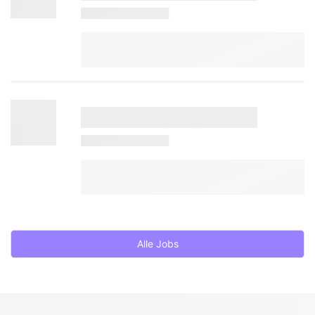
Alle Jobs