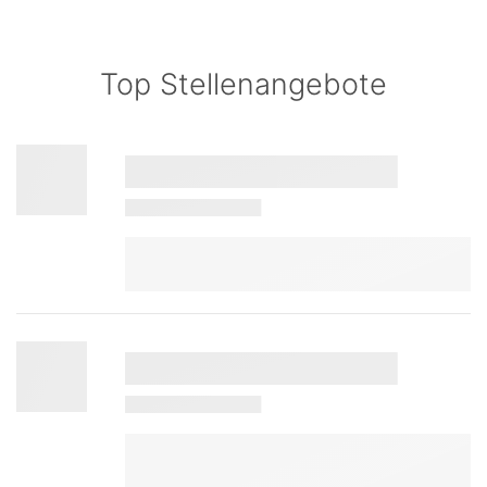
Top Stellenangebote