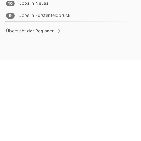
Jobs in
Neuss
10
Jobs in
Fürstenfeldbruck
9
Übersicht der Regionen