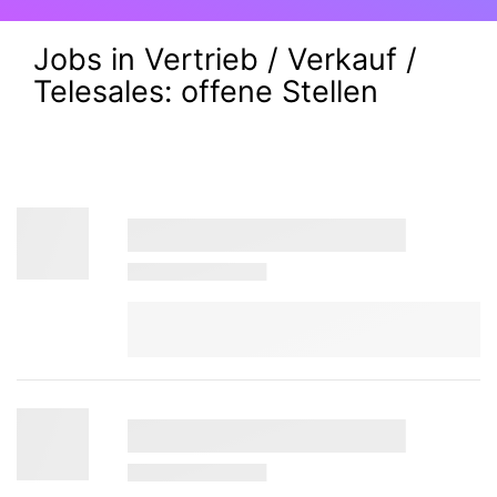
Jobs in Vertrieb / Verkauf /
Telesales:
offene Stellen