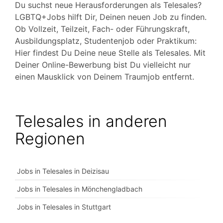
Du suchst neue Herausforderungen als Telesales?
LGBTQ+Jobs hilft Dir, Deinen neuen Job zu finden.
Ob Vollzeit, Teilzeit, Fach- oder Führungskraft,
Ausbildungsplatz, Studentenjob oder Praktikum:
Hier findest Du Deine neue Stelle als Telesales. Mit
Deiner Online-Bewerbung bist Du vielleicht nur
einen Mausklick von Deinem Traumjob entfernt.
Telesales in anderen
Regionen
Jobs in Telesales in Deizisau
Jobs in Telesales in Mönchengladbach
Jobs in Telesales in Stuttgart