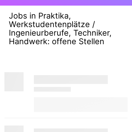
Jobs in Praktika,
Werkstudentenplätze /
Ingenieurberufe, Techniker,
Handwerk:
offene Stellen