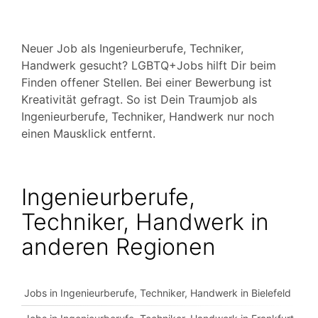
Neuer Job als Ingenieurberufe, Techniker,
Handwerk gesucht? LGBTQ+Jobs hilft Dir beim
Finden offener Stellen. Bei einer Bewerbung ist
Kreativität gefragt. So ist Dein Traumjob als
Ingenieurberufe, Techniker, Handwerk nur noch
einen Mausklick entfernt.
Ingenieurberufe,
Techniker, Handwerk in
anderen Regionen
Jobs in Ingenieurberufe, Techniker, Handwerk in Bielefeld