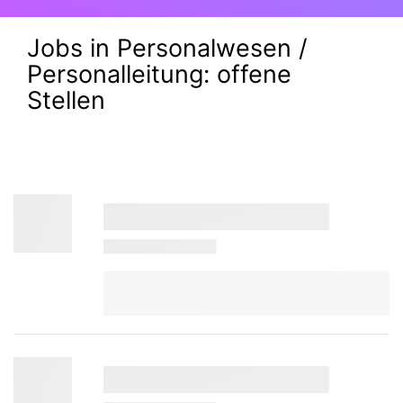
Jobs in Personalwesen /
Personalleitung:
offene
Stellen