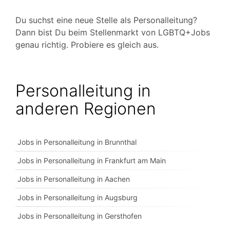
Du suchst eine neue Stelle als Personalleitung?
Dann bist Du beim Stellenmarkt von LGBTQ+Jobs
genau richtig. Probiere es gleich aus.
Personalleitung in
anderen Regionen
Jobs in Personalleitung in Brunnthal
Jobs in Personalleitung in Frankfurt am Main
Jobs in Personalleitung in Aachen
Jobs in Personalleitung in Augsburg
Jobs in Personalleitung in Gersthofen