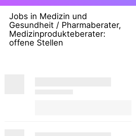
Jobs in Medizin und
Gesundheit / Pharmaberater,
Medizinprodukteberater:
offene Stellen