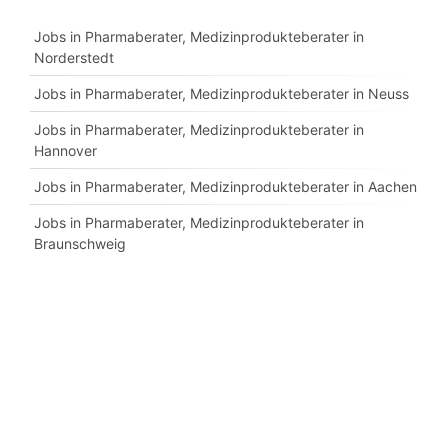
Jobs in Pharmaberater, Medizinprodukteberater in
Norderstedt
Jobs in Pharmaberater, Medizinprodukteberater in Neuss
Jobs in Pharmaberater, Medizinprodukteberater in
Hannover
Jobs in Pharmaberater, Medizinprodukteberater in Aachen
Jobs in Pharmaberater, Medizinprodukteberater in
Braunschweig