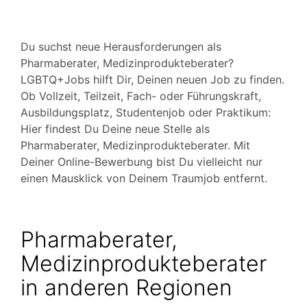
Du suchst neue Herausforderungen als
Pharmaberater, Medizinprodukteberater?
LGBTQ+Jobs hilft Dir, Deinen neuen Job zu finden.
Ob Vollzeit, Teilzeit, Fach- oder Führungskraft,
Ausbildungsplatz, Studentenjob oder Praktikum:
Hier findest Du Deine neue Stelle als
Pharmaberater, Medizinprodukteberater. Mit
Deiner Online-Bewerbung bist Du vielleicht nur
einen Mausklick von Deinem Traumjob entfernt.
Pharmaberater,
Medizinprodukteberater
in anderen Regionen