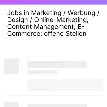
Jobs in Marketing / Werbung /
Design / Online-Marketing,
Content Management, E-
Commerce:
offene Stellen