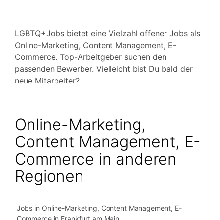
LGBTQ+Jobs bietet eine Vielzahl offener Jobs als
Online-Marketing, Content Management, E-
Commerce. Top-Arbeitgeber suchen den
passenden Bewerber. Vielleicht bist Du bald der
neue Mitarbeiter?
Online-Marketing,
Content Management, E-
Commerce in anderen
Regionen
Jobs in Online-Marketing, Content Management, E-
Commerce in Frankfurt am Main