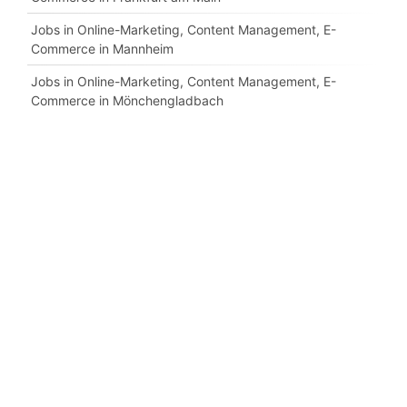
Jobs in Online-Marketing, Content Management, E-
Commerce in Mannheim
Jobs in Online-Marketing, Content Management, E-
Commerce in Mönchengladbach