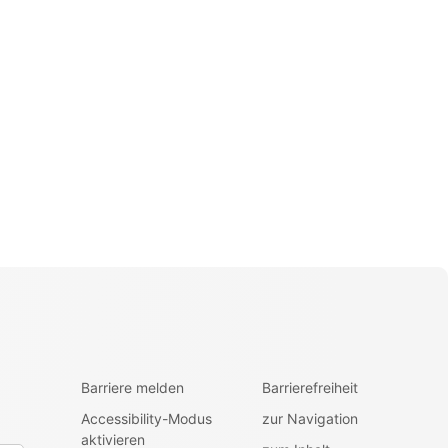
Barriere melden
Barrierefreiheit
Accessibility-Modus
zur Navigation
aktivieren