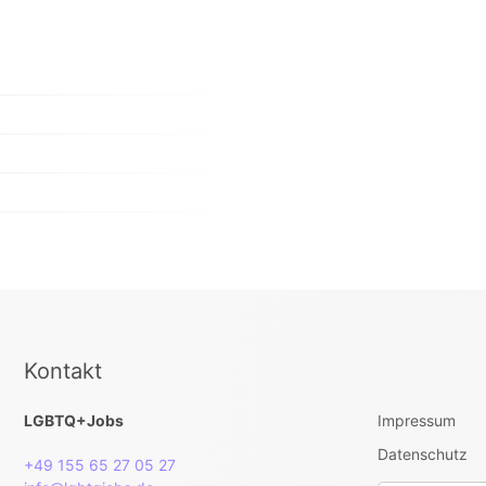
Kontakt
LGBTQ+Jobs
Impressum
Datenschutz
+49 155 65 27 05 27