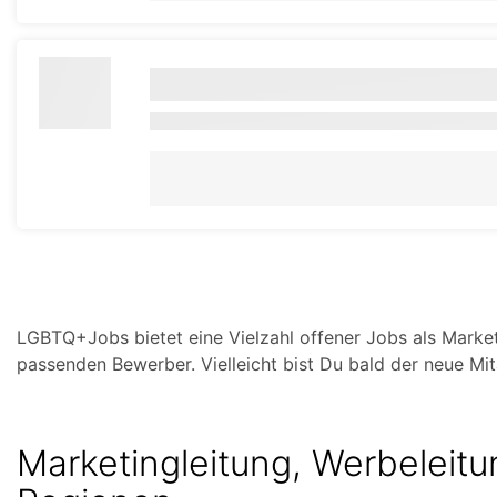
LGBTQ+Jobs bietet eine Vielzahl offener Jobs als Marke
passenden Bewerber. Vielleicht bist Du bald der neue Mit
Marketingleitung, Werbeleitu