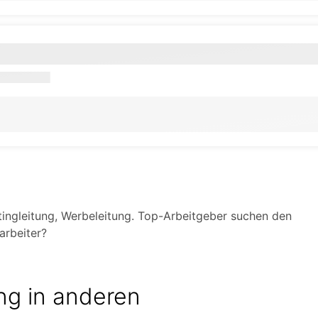
tingleitung, Werbeleitung. Top-Arbeitgeber suchen den
arbeiter?
ng in anderen