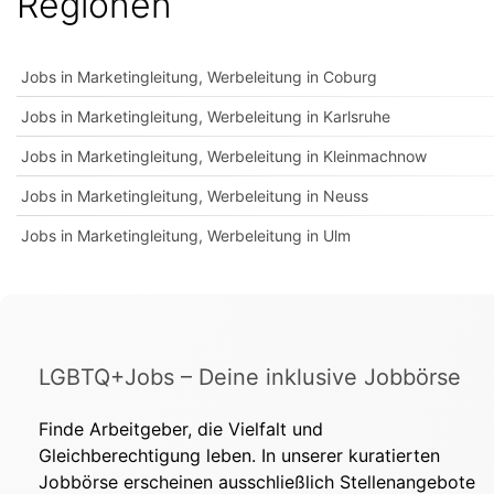
Regionen
Jobs in Marketingleitung, Werbeleitung in Coburg
Jobs in Marketingleitung, Werbeleitung in Karlsruhe
Jobs in Marketingleitung, Werbeleitung in Kleinmachnow
Jobs in Marketingleitung, Werbeleitung in Neuss
Jobs in Marketingleitung, Werbeleitung in Ulm
LGBTQ+Jobs – Deine inklusive Jobbörse
Finde Arbeitgeber, die Vielfalt und
Gleichberechtigung leben. In unserer kuratierten
Jobbörse erscheinen ausschließlich Stellenangebote