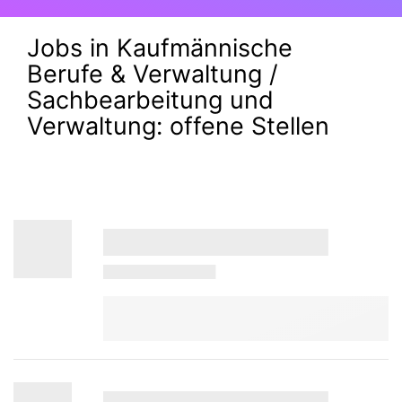
Jobs in Kaufmännische
Berufe & Verwaltung /
Sachbearbeitung und
Verwaltung:
offene Stellen