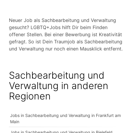
Neuer Job als Sachbearbeitung und Verwaltung
gesucht? LGBTQ+Jobs hilft Dir beim Finden
offener Stellen. Bei einer Bewerbung ist Kreativität
gefragt. So ist Dein Traumjob als Sachbearbeitung
und Verwaltung nur noch einen Mausklick entfernt.
Sachbearbeitung und
Verwaltung in anderen
Regionen
Jobs in Sachbearbeitung und Verwaltung in Frankfurt am
Main
Jobs in Sachbearbeitung und Verwaltung in Bielefeld