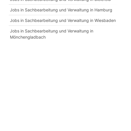
Jobs in Sachbearbeitung und Verwaltung in Hamburg
Jobs in Sachbearbeitung und Verwaltung in Wiesbaden
Jobs in Sachbearbeitung und Verwaltung in
Mönchengladbach