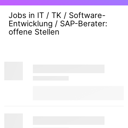
Jobs in IT / TK / Software-
Entwicklung / SAP-Berater:
offene Stellen