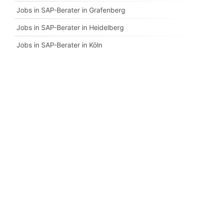
Jobs in SAP-Berater in Grafenberg
Jobs in SAP-Berater in Heidelberg
Jobs in SAP-Berater in Köln