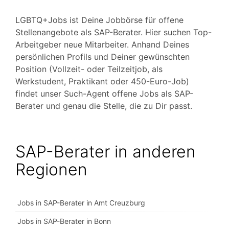
LGBTQ+Jobs ist Deine Jobbörse für offene
Stellenangebote als SAP-Berater. Hier suchen Top-
Arbeitgeber neue Mitarbeiter. Anhand Deines
persönlichen Profils und Deiner gewünschten
Position (Vollzeit- oder Teilzeitjob, als
Werkstudent, Praktikant oder 450-Euro-Job)
findet unser Such-Agent offene Jobs als SAP-
Berater und genau die Stelle, die zu Dir passt.
SAP-Berater in anderen
Regionen
Jobs in SAP-Berater in Amt Creuzburg
Jobs in SAP-Berater in Bonn