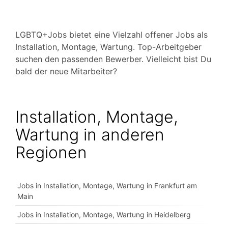
LGBTQ+Jobs bietet eine Vielzahl offener Jobs als
Installation, Montage, Wartung. Top-Arbeitgeber
suchen den passenden Bewerber. Vielleicht bist Du
bald der neue Mitarbeiter?
Installation, Montage,
Wartung in anderen
Regionen
Jobs in Installation, Montage, Wartung in Frankfurt am
Main
Jobs in Installation, Montage, Wartung in Heidelberg