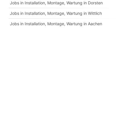
Jobs in Installation, Montage, Wartung in Dorsten
Jobs in Installation, Montage, Wartung in Wittlich
Jobs in Installation, Montage, Wartung in Aachen