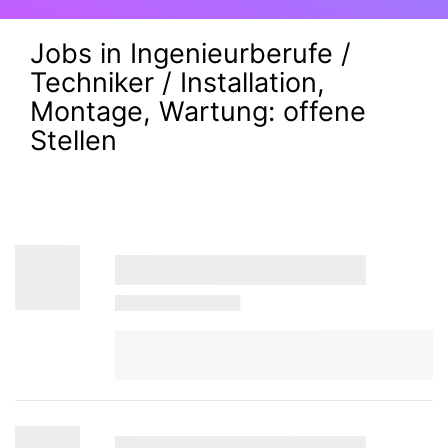
Jobs in Ingenieurberufe /
Techniker / Installation,
Montage, Wartung:
offene
Stellen