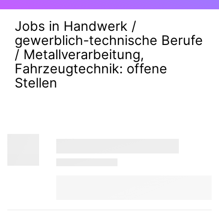
Jobs in Handwerk /
gewerblich-technische Berufe
/ Metallverarbeitung,
Fahrzeugtechnik:
offene
Stellen