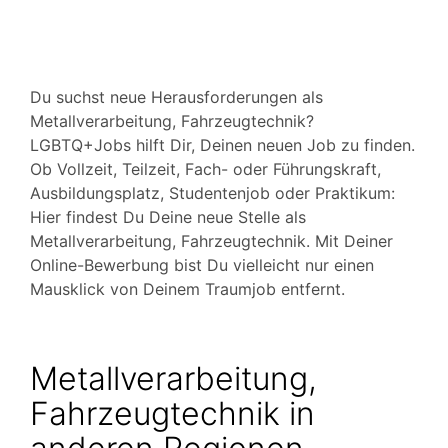
Du suchst neue Herausforderungen als
Metallverarbeitung, Fahrzeugtechnik?
LGBTQ+Jobs hilft Dir, Deinen neuen Job zu finden.
Ob Vollzeit, Teilzeit, Fach- oder Führungskraft,
Ausbildungsplatz, Studentenjob oder Praktikum:
Hier findest Du Deine neue Stelle als
Metallverarbeitung, Fahrzeugtechnik. Mit Deiner
Online-Bewerbung bist Du vielleicht nur einen
Mausklick von Deinem Traumjob entfernt.
Metallverarbeitung,
Fahrzeugtechnik in