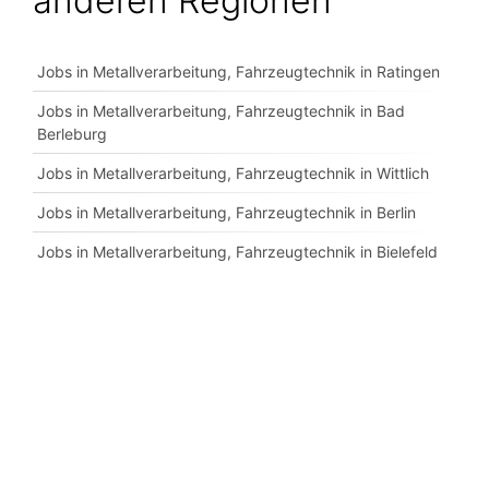
anderen Regionen
Jobs in Metallverarbeitung, Fahrzeugtechnik in Ratingen
Jobs in Metallverarbeitung, Fahrzeugtechnik in Bad
Berleburg
Jobs in Metallverarbeitung, Fahrzeugtechnik in Wittlich
Jobs in Metallverarbeitung, Fahrzeugtechnik in Berlin
Jobs in Metallverarbeitung, Fahrzeugtechnik in Bielefeld