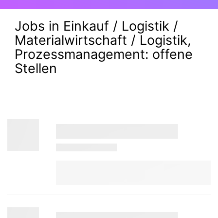
Jobs in Einkauf / Logistik /
Materialwirtschaft / Logistik,
Prozessmanagement:
offene
Stellen