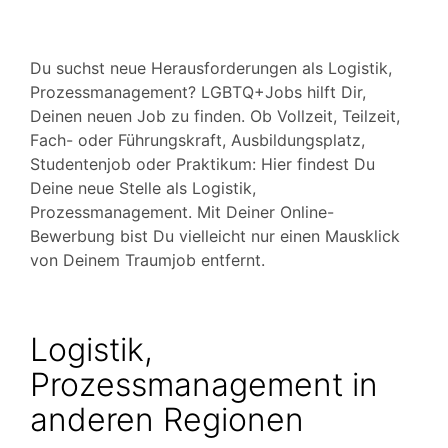
Du suchst neue Herausforderungen als Logistik,
Prozessmanagement? LGBTQ+Jobs hilft Dir,
Deinen neuen Job zu finden. Ob Vollzeit, Teilzeit,
Fach- oder Führungskraft, Ausbildungsplatz,
Studentenjob oder Praktikum: Hier findest Du
Deine neue Stelle als Logistik,
Prozessmanagement. Mit Deiner Online-
Bewerbung bist Du vielleicht nur einen Mausklick
von Deinem Traumjob entfernt.
Logistik,
Prozessmanagement in
anderen Regionen