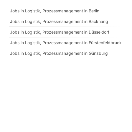
Jobs in Logistik, Prozessmanagement in Berlin
Jobs in Logistik, Prozessmanagement in Backnang
Jobs in Logistik, Prozessmanagement in Düsseldorf
Jobs in Logistik, Prozessmanagement in Fürstenfeldbruck
Jobs in Logistik, Prozessmanagement in Günzburg