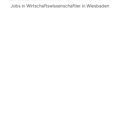
Jobs in Wirtschaftswissenschaftler in Wiesbaden