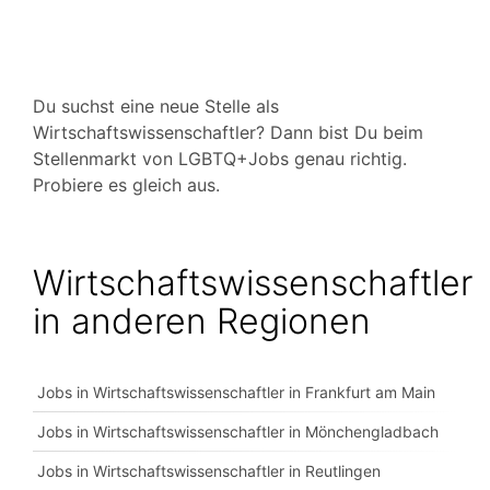
Du suchst eine neue Stelle als
Wirtschaftswissenschaftler? Dann bist Du beim
Stellenmarkt von LGBTQ+Jobs genau richtig.
Probiere es gleich aus.
Wirtschaftswissenschaftler
in anderen Regionen
Jobs in Wirtschaftswissenschaftler in Frankfurt am Main
Jobs in Wirtschaftswissenschaftler in Mönchengladbach
Jobs in Wirtschaftswissenschaftler in Reutlingen