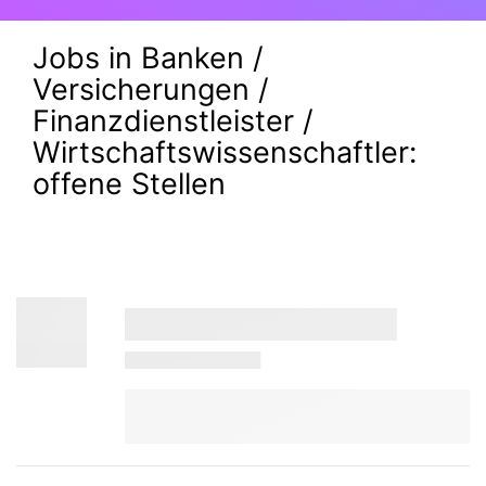
Jobs in Banken /
Versicherungen /
Finanzdienstleister /
Wirtschaftswissenschaftler:
offene Stellen