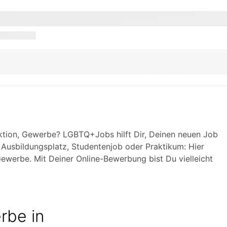
tion, Gewerbe? LGBTQ+Jobs hilft Dir, Deinen neuen Job
t, Ausbildungsplatz, Studentenjob oder Praktikum: Hier
Gewerbe. Mit Deiner Online-Bewerbung bist Du vielleicht
rbe in