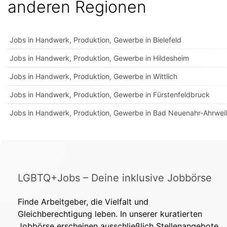
anderen Regionen
Jobs in Handwerk, Produktion, Gewerbe in Bielefeld
Jobs in Handwerk, Produktion, Gewerbe in Hildesheim
Jobs in Handwerk, Produktion, Gewerbe in Wittlich
Jobs in Handwerk, Produktion, Gewerbe in Fürstenfeldbruck
Jobs in Handwerk, Produktion, Gewerbe in Bad Neuenahr-Ahrweil
LGBTQ+Jobs – Deine inklusive Jobbörse
Finde Arbeitgeber, die Vielfalt und
Gleichberechtigung leben. In unserer kuratierten
Jobbörse erscheinen ausschließlich Stellenangebote