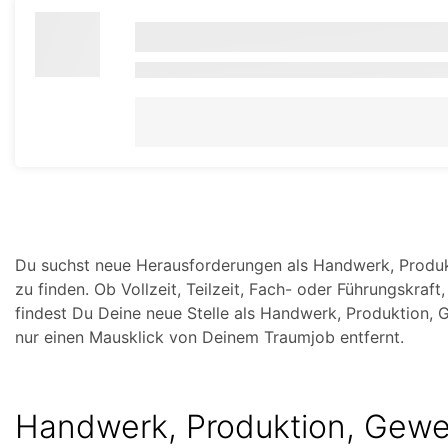
Du suchst neue Herausforderungen als Handwerk, Produk
zu finden. Ob Vollzeit, Teilzeit, Fach- oder Führungskraf
findest Du Deine neue Stelle als Handwerk, Produktion, 
nur einen Mausklick von Deinem Traumjob entfernt.
Handwerk, Produktion, Gewe