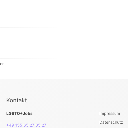
er
Kontakt
LGBTQ+Jobs
Impressum
Datenschutz
+49 155 65 27 05 27