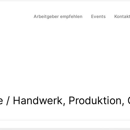
Arbeitgeber empfehlen
Events
Kontak
e / Handwerk, Produktion