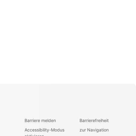
Barriere melden
Barrierefreiheit
Accessibility-Modus
zur Navigation