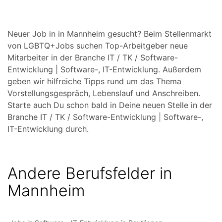
Neuer Job in in Mannheim gesucht? Beim Stellenmarkt
von LGBTQ+Jobs suchen Top-Arbeitgeber neue
Mitarbeiter in der Branche IT / TK / Software-
Entwicklung | Software-, IT-Entwicklung. Außerdem
geben wir hilfreiche Tipps rund um das Thema
Vorstellungsgespräch, Lebenslauf und Anschreiben.
Starte auch Du schon bald in Deine neuen Stelle in der
Branche IT / TK / Software-Entwicklung | Software-,
IT-Entwicklung durch.
Andere Berufsfelder in
Mannheim