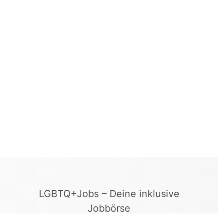
LGBTQ+Jobs – Deine inklusive
Jobbörse