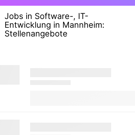
Jobs in Software-, IT-
Entwicklung in Mannheim
:
Stellenangebote