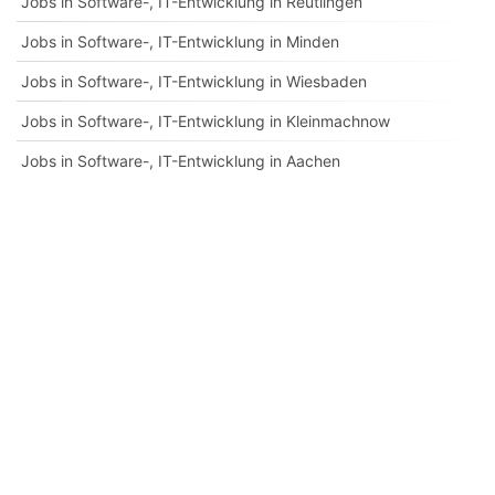
Jobs in Software-, IT-Entwicklung in Reutlingen
Jobs in Software-, IT-Entwicklung in Minden
Jobs in Software-, IT-Entwicklung in Wiesbaden
Jobs in Software-, IT-Entwicklung in Kleinmachnow
Jobs in Software-, IT-Entwicklung in Aachen