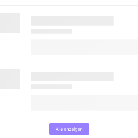
Alle anzeigen