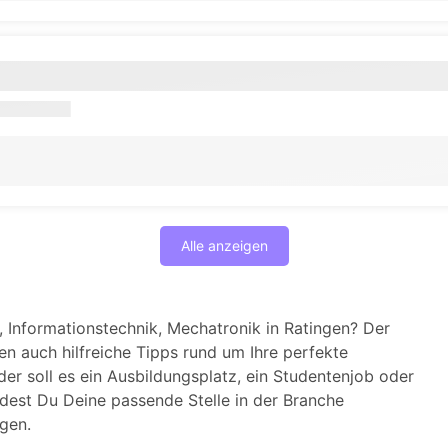
Alle anzeigen
, Informationstechnik, Mechatronik in Ratingen? Der
 auch hilfreiche Tipps rund um Ihre perfekte
der soll es ein Ausbildungsplatz, ein Studentenjob oder
dest Du Deine passende Stelle in der Branche
ngen.