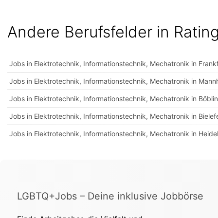
Andere Berufsfelder in Ratin
Jobs in Elektrotechnik, Informationstechnik, Mechatronik in Frank
Jobs in Elektrotechnik, Informationstechnik, Mechatronik in Man
Jobs in Elektrotechnik, Informationstechnik, Mechatronik in Böbli
Jobs in Elektrotechnik, Informationstechnik, Mechatronik in Bielef
Jobs in Elektrotechnik, Informationstechnik, Mechatronik in Heide
LGBTQ+Jobs – Deine inklusive Jobbörse