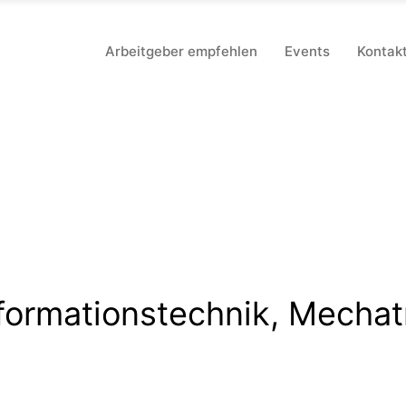
Arbeitgeber empfehlen
Events
Kontak
nformationstechnik, Mechat