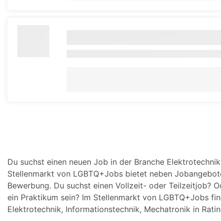
Du suchst einen neuen Job in der Branche Elektrotechnik
Stellenmarkt von LGBTQ+Jobs bietet neben Jobangeboten
Bewerbung. Du suchst einen Vollzeit- oder Teilzeitjob? O
ein Praktikum sein? Im Stellenmarkt von LGBTQ+Jobs fin
Elektrotechnik, Informationstechnik, Mechatronik in Rati