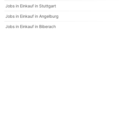
Jobs in Einkauf in Stuttgart
Jobs in Einkauf in Angelburg
Jobs in Einkauf in Biberach