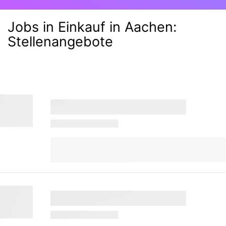
Jobs in Einkauf in Aachen
:
Stellenangebote