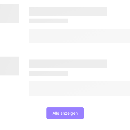
Alle anzeigen