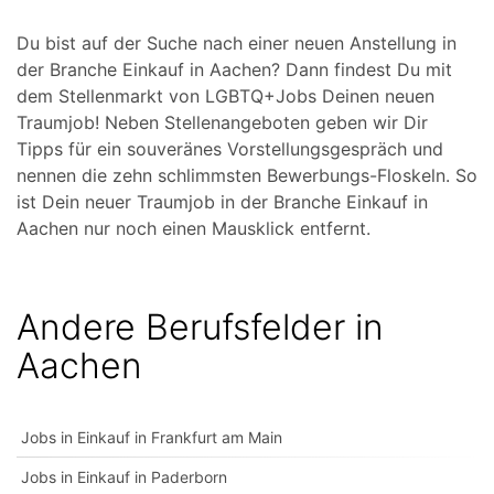
Du bist auf der Suche nach einer neuen Anstellung in
der Branche Einkauf in Aachen? Dann findest Du mit
dem Stellenmarkt von LGBTQ+Jobs Deinen neuen
Traumjob! Neben Stellenangeboten geben wir Dir
Tipps für ein souveränes Vorstellungsgespräch und
nennen die zehn schlimmsten Bewerbungs-Floskeln. So
ist Dein neuer Traumjob in der Branche Einkauf in
Aachen nur noch einen Mausklick entfernt.
Andere Berufsfelder in
Aachen
Jobs in Einkauf in Frankfurt am Main
Jobs in Einkauf in Paderborn