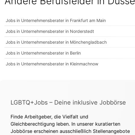
Andere Berufsfelder in Düsse
Jobs in Unternehmensberater in Frankfurt am Main
Jobs in Unternehmensberater in Norderstedt
Jobs in Unternehmensberater in Mönchengladbach
Jobs in Unternehmensberater in Berlin
Jobs in Unternehmensberater in Kleinmachnow
LGBTQ+Jobs – Deine inklusive Jobbörse
Finde Arbeitgeber, die Vielfalt und
Gleichberechtigung leben. In unserer kuratierten
Jobbörse erscheinen ausschließlich Stellenangebote