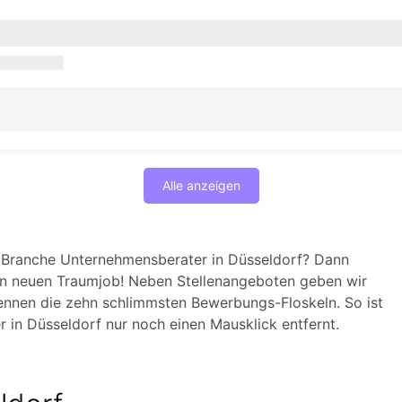
Alle anzeigen
er Branche Unternehmensberater in Düsseldorf? Dann
n neuen Traumjob! Neben Stellenangeboten geben wir
nennen die zehn schlimmsten Bewerbungs-Floskeln. So ist
 in Düsseldorf nur noch einen Mausklick entfernt.