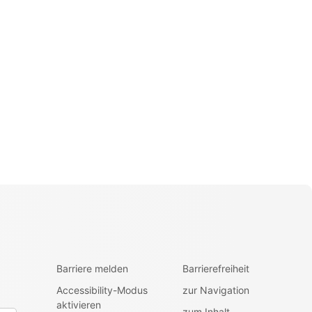
Barriere melden
Barrierefreiheit
Accessibility-Modus
zur Navigation
aktivieren
zum Inhalt