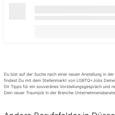
Du bist auf der Suche nach einer neuen Anstellung in d
findest Du mit dem Stellenmarkt von LGBTQ+Jobs Deine
Dir Tipps für ein souveränes Vorstellungsgespräch und 
Dein neuer Traumjob in der Branche Unternehmensberater