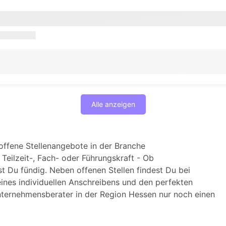
Alle anzeigen
offene Stellenangebote in der Branche
Teilzeit-, Fach- oder Führungskraft - Ob
t Du fündig. Neben offenen Stellen findest Du bei
nes individuellen Anschreibens und den perfekten
Unternehmensberater in der Region Hessen nur noch einen