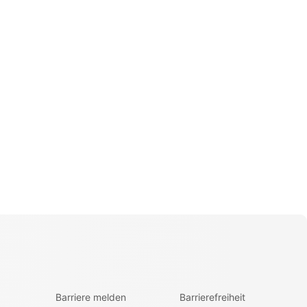
Barriere melden
Barrierefreiheit