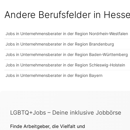
Andere Berufsfelder in Hess
Jobs in Unternehmensberater in der Region Nordrhein-Westfalen
Jobs in Unternehmensberater in der Region Brandenburg
Jobs in Unternehmensberater in der Region Baden-Württemberg
Jobs in Unternehmensberater in der Region Schleswig-Holstein
Jobs in Unternehmensberater in der Region Bayern
LGBTQ+Jobs – Deine inklusive Jobbörse
Finde Arbeitgeber, die Vielfalt und