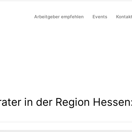
Arbeitgeber empfehlen
Events
Kontak
ater in der Region Hessen