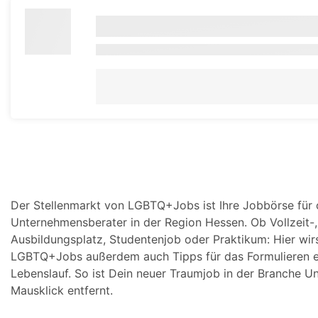
Der Stellenmarkt von LGBTQ+Jobs ist Ihre Jobbörse für 
Unternehmensberater in der Region Hessen. Ob Vollzeit-, 
Ausbildungsplatz, Studentenjob oder Praktikum: Hier wirs
LGBTQ+Jobs außerdem auch Tipps für das Formulieren ei
Lebenslauf. So ist Dein neuer Traumjob in der Branche 
Mausklick entfernt.