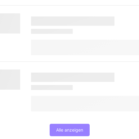
Alle anzeigen