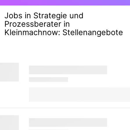
Jobs in Strategie und
Prozessberater in
Kleinmachnow
:
Stellenangebote