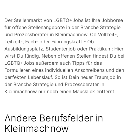
Der Stellenmarkt von LGBTQ+Jobs ist Ihre Jobbörse
für offene Stellenangebote in der Branche Strategie
und Prozessberater in Kleinmachnow. Ob Vollzeit-,
Teilzeit-, Fach- oder Führungskraft - Ob
Ausbildungsplatz, Studentenjob oder Praktikum: Hier
wirst Du fündig. Neben offenen Stellen findest Du bei
LGBTQ+Jobs außerdem auch Tipps für das
Formulieren eines individuellen Anschreibens und den
perfekten Lebenslauf. So ist Dein neuer Traumjob in
der Branche Strategie und Prozessberater in
Kleinmachnow nur noch einen Mausklick entfernt.
Andere Berufsfelder in
Kleinmachnow