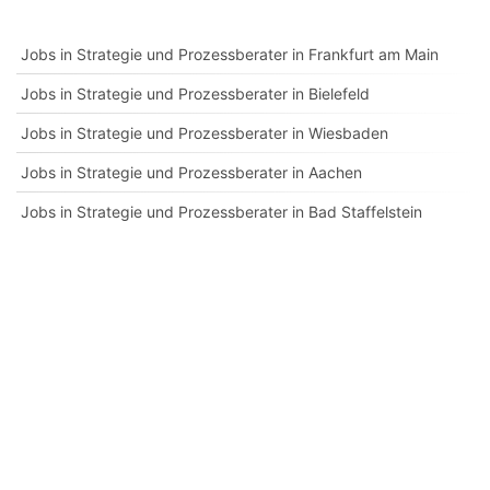
Jobs in Strategie und Prozessberater in Frankfurt am Main
Jobs in Strategie und Prozessberater in Bielefeld
Jobs in Strategie und Prozessberater in Wiesbaden
Jobs in Strategie und Prozessberater in Aachen
Jobs in Strategie und Prozessberater in Bad Staffelstein