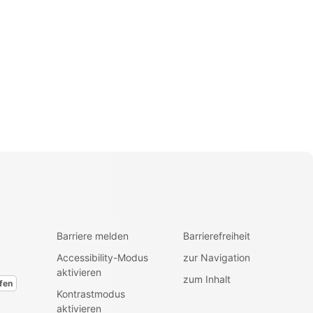
Barriere melden
Barrierefreiheit
Accessibility-Modus
zur Navigation
aktivieren
zum Inhalt
fen
Kontrastmodus
aktivieren