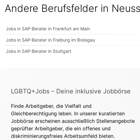
Andere Berufsfelder in Neus
Jobs in SAP-Berater in Frankfurt am Main
Jobs in SAP-Berater in Freiburg im Breisgau
Jobs in SAP-Berater in Stuttgart
LGBTQ+Jobs – Deine inklusive Jobbörse
Finde Arbeitgeber, die Vielfalt und
Gleichberechtigung leben. In unserer kuratierten
Jobbörse erscheinen ausschließlich Stellenangebote
geprüfter Arbeitgeber, die ein offenes und
diskriminierungsfreies Arbeitsumfeld bieten.