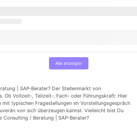
Alle anzeigen
eratung | SAP-Berater? Der Stellenmarkt von
 Ob Vollzeit-, Teilzeit-, Fach- oder Führungskraft: Hier
 mit typischen Fragestellungen im Vorstellungsgespräch
verän von sich überzeugen kannst. Vielleicht bist Du
 Consulting / Beratung | SAP-Berater?