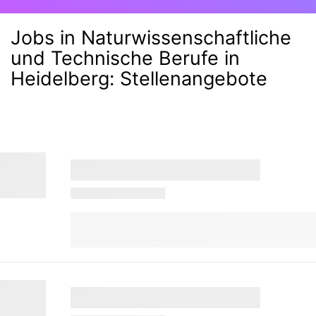
Jobs in Naturwissenschaftliche
und Technische Berufe in
Heidelberg
:
Stellenangebote