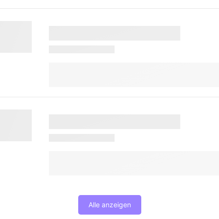
Alle anzeigen