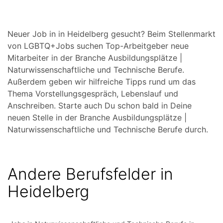
Neuer Job in in Heidelberg gesucht? Beim Stellenmarkt
von LGBTQ+Jobs suchen Top-Arbeitgeber neue
Mitarbeiter in der Branche Ausbildungsplätze |
Naturwissenschaftliche und Technische Berufe.
Außerdem geben wir hilfreiche Tipps rund um das
Thema Vorstellungsgespräch, Lebenslauf und
Anschreiben. Starte auch Du schon bald in Deine
neuen Stelle in der Branche Ausbildungsplätze |
Naturwissenschaftliche und Technische Berufe durch.
Andere Berufsfelder in
Heidelberg