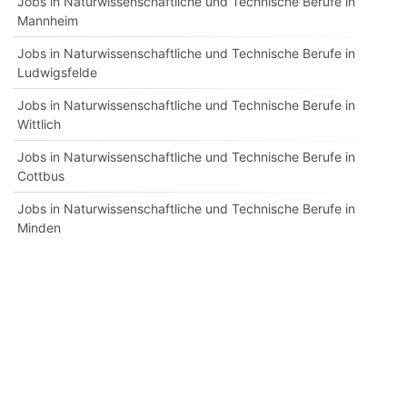
Jobs in Naturwissenschaftliche und Technische Berufe in
Mannheim
Jobs in Naturwissenschaftliche und Technische Berufe in
Ludwigsfelde
Jobs in Naturwissenschaftliche und Technische Berufe in
Wittlich
Jobs in Naturwissenschaftliche und Technische Berufe in
Cottbus
Jobs in Naturwissenschaftliche und Technische Berufe in
Minden