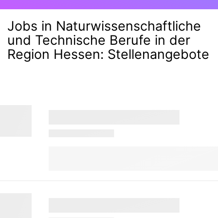
Jobs in Naturwissenschaftliche
und Technische Berufe in der
Region Hessen
:
Stellenangebote