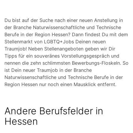
Du bist auf der Suche nach einer neuen Anstellung in
der Branche Naturwissenschaftliche und Technische
Berufe in der Region Hessen? Dann findest Du mit dem
Stellenmarkt von LGBTQ+Jobs Deinen neuen
Traumjob! Neben Stellenangeboten geben wir Dir
Tipps für ein souveränes Vorstellungsgespräch und
nennen die zehn schlimmsten Bewerbungs-Floskeln. So
ist Dein neuer Traumjob in der Branche
Naturwissenschaftliche und Technische Berufe in der
Region Hessen nur noch einen Mausklick entfernt.
Andere Berufsfelder in
Hessen