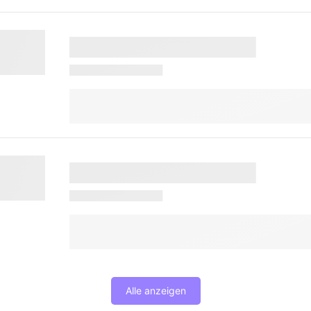
Alle anzeigen