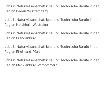
Jobs in Naturwissenschaftliche und Technische Berufe in der
Region Baden-Württemberg
Jobs in Naturwissenschaftliche und Technische Berufe in der
Region Nordrhein-Westfalen
Jobs in Naturwissenschaftliche und Technische Berufe in der
Region Brandenburg
Jobs in Naturwissenschaftliche und Technische Berufe in der
Region Rheinland-Pfalz
Jobs in Naturwissenschaftliche und Technische Berufe in der
Region Mecklenburg-Vorpommern